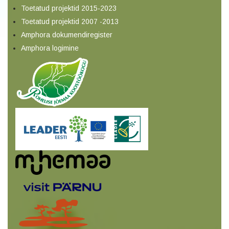
Toetatud projektid 2015-2023
Toetatud projektid 2007 -2013
Amphora dokumendiregister
Amphora logimine