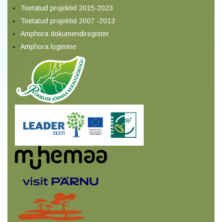
Toetatud projektid 2015-2023
Toetatud projektid 2007 -2013
Amphora dokumendiregister
Amphora logimine