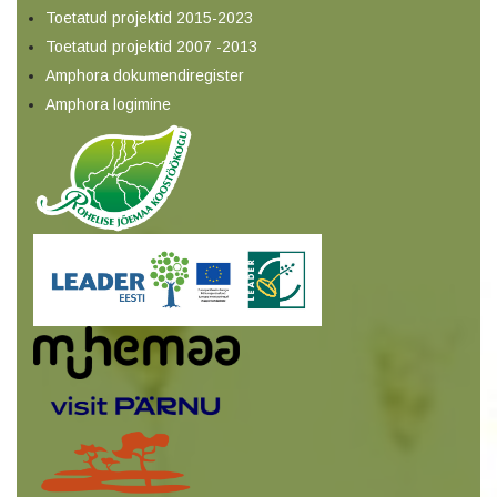
Toetatud projektid 2015-2023
Toetatud projektid 2007 -2013
Amphora dokumendiregister
Amphora logimine